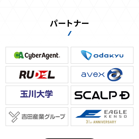
パートナー