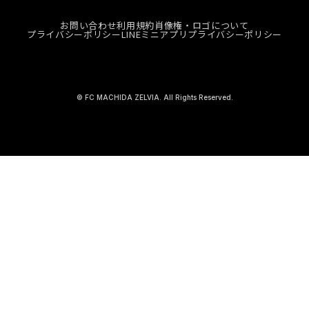
お問い合わせ
利用規約
肖像権・ロゴについて
プライバシーポリシー
LINEミニアプリプライバシーポリシー
© FC MACHIDA ZELVIA. All Rights Reserved.