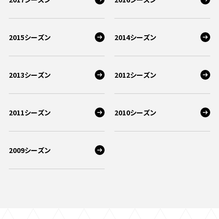
2015シーズン
2014シーズン
2013シーズン
2012シーズン
2011シーズン
2010シーズン
2009シーズン