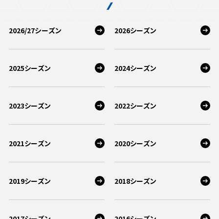
2026/27シーズン
2026シーズン
2025シーズン
2024シーズン
2023シーズン
2022シーズン
2021シーズン
2020シーズン
2019シーズン
2018シーズン
2017シーズン
2016シーズン