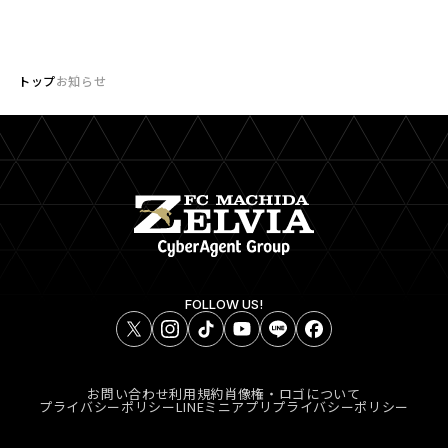
トップ
お知らせ
FOLLOW US!
お問い合わせ
利用規約
肖像権・ロゴについて
プライバシーポリシー
LINEミニアプリプライバシーポリシー