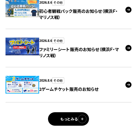
2026.8.6
その他
初心者観戦パック販売のお知らせ（横浜Ｆ・
マリノス戦）
2026.8.6
その他
ファミリーシート販売のお知らせ（横浜Ｆ・マ
リノス戦）
2026.8.6
その他
2ゲームチケット販売のお知らせ
もっとみる