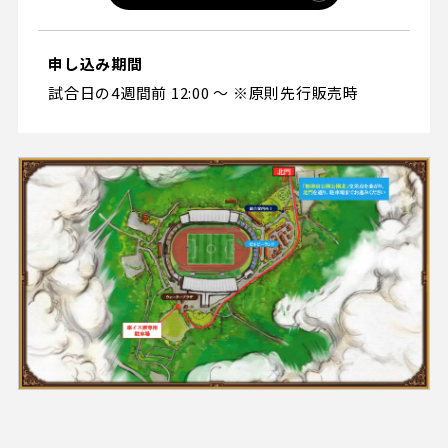
申し込み期間
試合日の4週間前 12:00 ～ ※原則先行販売時