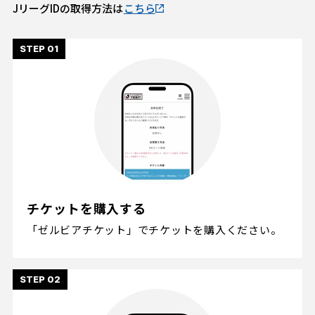
JリーグIDの取得方法は
こちら
チケットを購入する
「ゼルビアチケット」でチケットを購入ください。