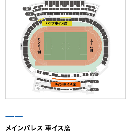
メインパレス 車イス席