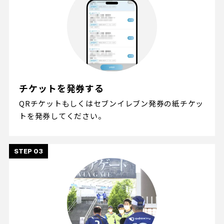
チケットを発券する
QRチケットもしくはセブンイレブン発券の紙チケッ
トを発券してください。