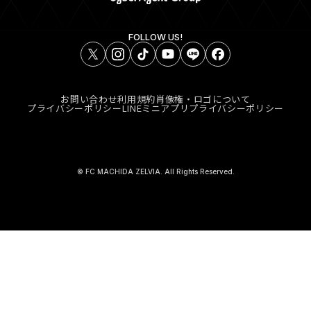
FOLLOW US!
お問い合わせ
利用規約
肖像権・ロゴについて
プライバシーポリシー
LINEミニアプリプライバシーポリシー
© FC MACHIDA ZELVIA. All Rights Reserved.