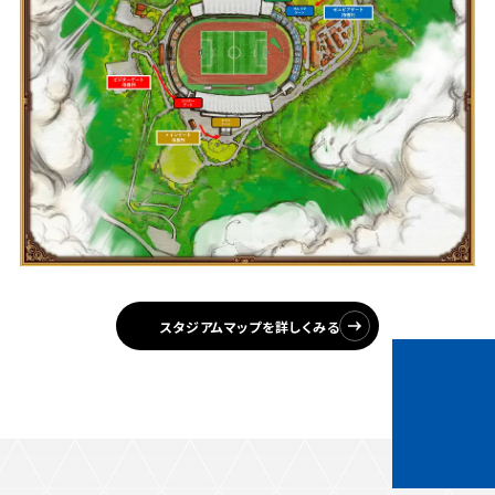
スタジアムマップを詳しくみる