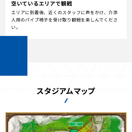
空いているエリアで観戦
エリアに到着後、近くのスタッフに声をかけ、介添
人用のパイプ椅子を受け取り観戦を楽しんでくださ
い。
スタジアムマップ