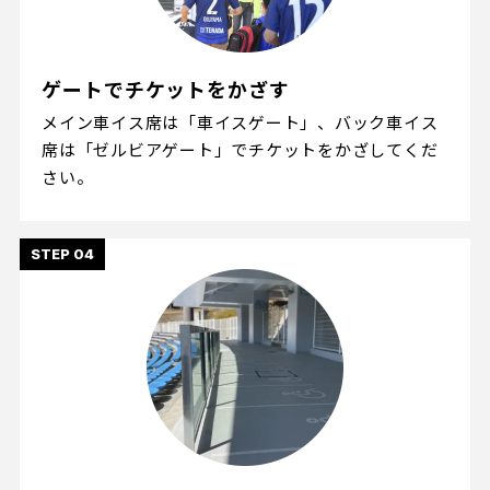
ゲートでチケットをかざす
メイン車イス席は「車イスゲート」、バック車イス
席は「ゼルビアゲート」でチケットをかざしてくだ
さい。