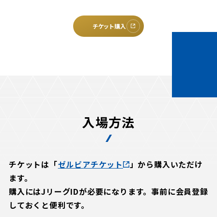
チケット購入
入場方法
チケットは「
ゼルビアチケット
」から購入いただけ
ます。
購入にはJリーグIDが必要になります。事前に会員登録
しておくと便利です。