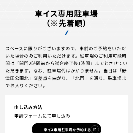
車イス専用駐車場
（※先着順）
スペースに限りがございますので、事前のご予約をいただ
いた場合のみご利用いただけます。駐車場のご利用可能時
間は「開門2時間前から試合終了後1時間」までとさせてい
ただきます。なお、駐車場代はかかりません。当日は「野
津田公園北」交差点を曲がり、「北門」を通り、駐車場ま
でお入りください。
申し込み方法
申請フォームにて申し込み
車イス専用駐車場を予約する