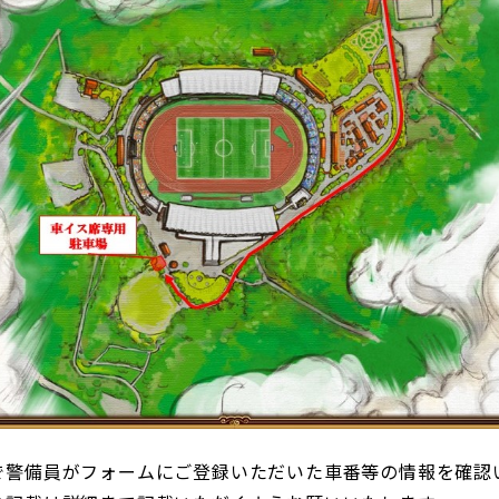
で警備員がフォームにご登録いただいた車番等の情報を確認