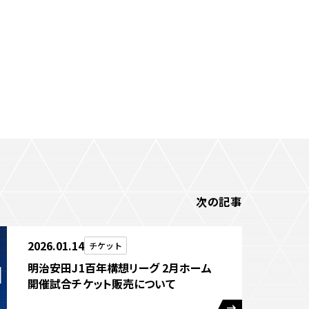
次の記事
2026.01.14
チケット
明治安田J1百年構想リーグ 2月ホーム
開催試合チケット販売について