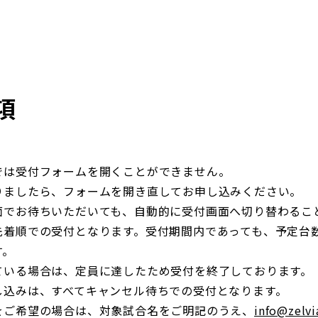
項
では受付フォームを開くことができません。
りましたら、フォームを開き直してお申し込みください。
面でお待ちいただいても、自動的に受付画面へ切り替わるこ
先着順での受付となります。受付期間内であっても、予定台
す。
ている場合は、定員に達したため受付を終了しております。
し込みは、すべてキャンセル待ちでの受付となります。
をご希望の場合は、対象試合名をご明記のうえ、
info@zelvi