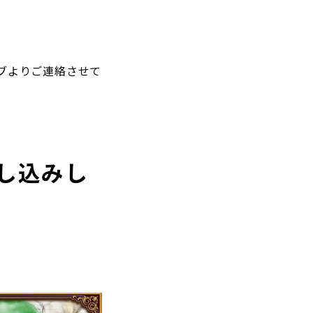
ブよりご連絡させて
し込みし