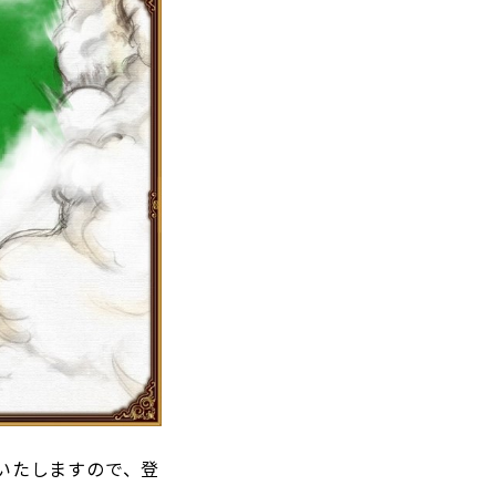
いたしますので、登