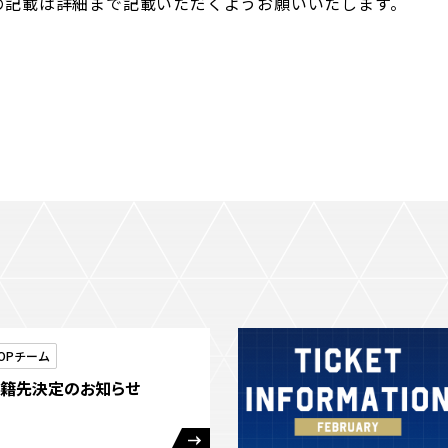
の記載は詳細まで記載いただくようお願いいたします。
OPチーム
移籍先決定のお知らせ