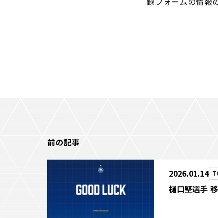
録フォームの情報
前の記事
2026.01.14
T
樋口堅選手 