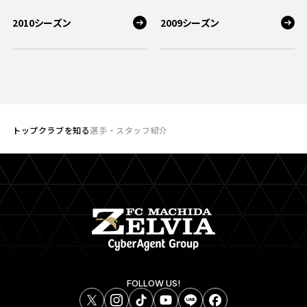
2010シーズン
2009シーズン
トップ
クラブを知る
選手・スタッフ紹介
FOLLOW US!