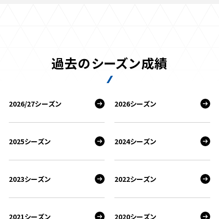
過去のシーズン成績
2026/27シーズン
2026シーズン
2025シーズン
2024シーズン
2023シーズン
2022シーズン
2021シーズン
2020シーズン