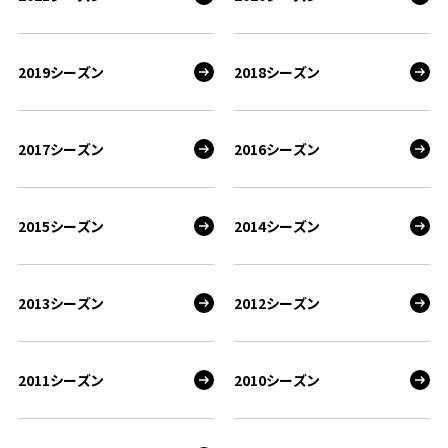
2019シーズン
2018シーズン
2017シーズン
2016シーズン
2015シーズン
2014シーズン
2013シーズン
2012シーズン
2011シーズン
2010シーズン