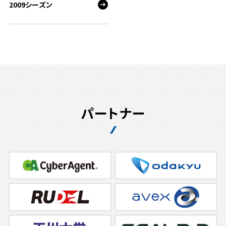
2009シーズン
パートナー