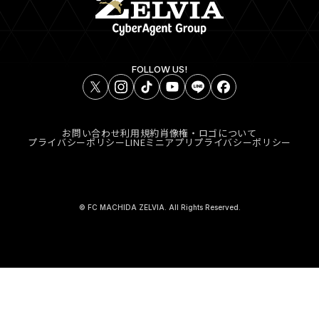
FOLLOW US!
お問い合わせ
利用規約
肖像権・ロゴについて
プライバシーポリシー
LINEミニアプリプライバシーポリシー
© FC MACHIDA ZELVIA. All Rights Reserved.