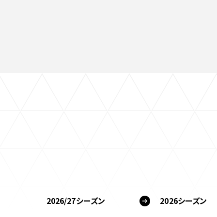
2026/27シーズン
2026シーズン