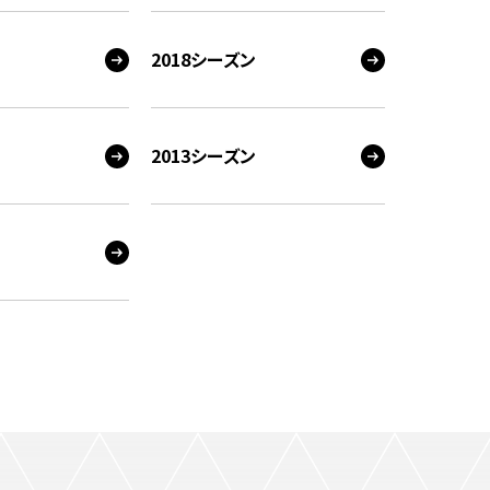
2018シーズン
2013シーズン