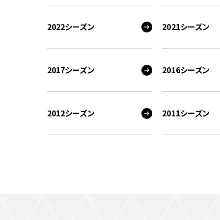
2022シーズン
2021シーズン
2017シーズン
2016シーズン
2012シーズン
2011シーズン