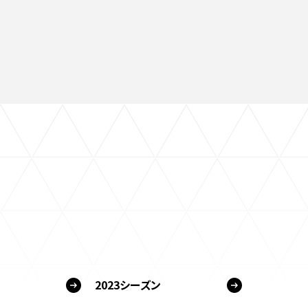
2023シーズン