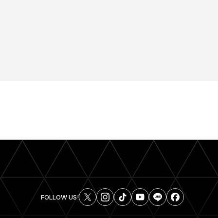
FOLLOW US!