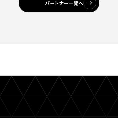
パートナー一覧へ