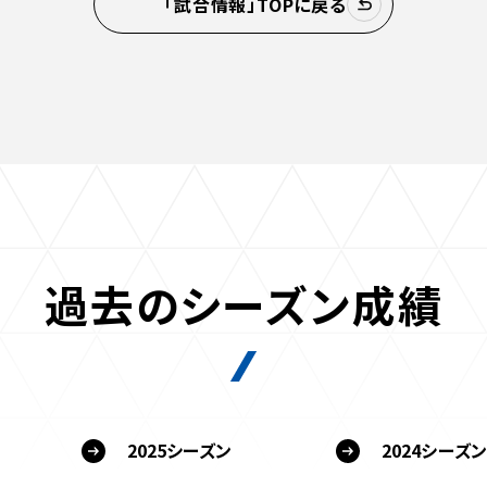
「試合情報」TOPに戻る
過去のシーズン成績
2025シーズン
2024シーズン