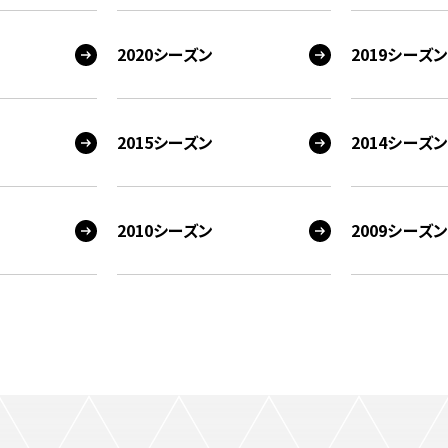
2020シーズン
2019シーズン
2015シーズン
2014シーズン
2010シーズン
2009シーズン