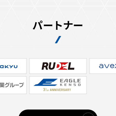
パートナー