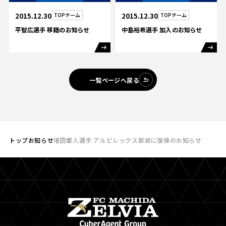
2015.12.30
TOPチーム
2015.12.30
TOPチーム
平智広選手 移籍のお知らせ
中島裕希選手 加入のお知らせ
一覧ページへ戻る
トップ
お知らせ
増田繁人選手 アルビレックス新潟に復帰のお知らせ