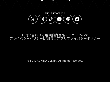
FOLLOW US!
お問い合わせ
利用規約
肖像権・ロゴについて
プライバシーポリシー
LINEミニアプリプライバシーポリシー
© FC MACHIDA ZELVIA. All Rights Reserved.