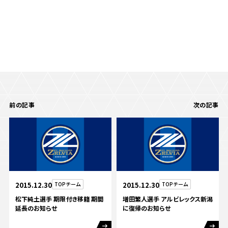
前の記事
次の記事
2015.12.30
TOPチーム
2015.12.30
TOPチーム
松下純土選手 期限付き移籍 期間
増田繁人選手 アルビレックス新潟
延長のお知らせ
に復帰のお知らせ