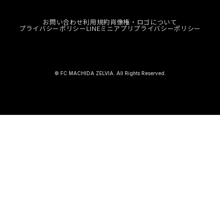
お問い合わせ
利用規約
肖像権・ロゴについて
プライバシーポリシー
LINEミニアプリプライバシーポリシー
© FC MACHIDA ZELVIA. All Rights Reserved.