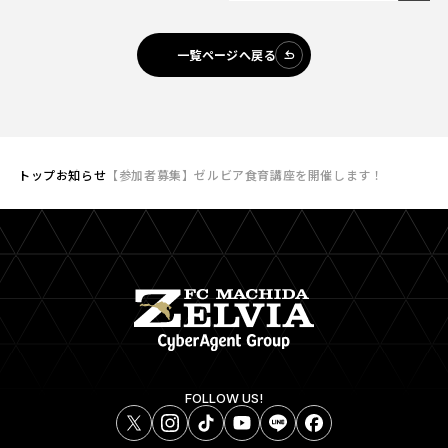
一覧ページへ戻る
トップ
お知らせ
【参加者募集】ゼルビア食育講座を開催します！
FOLLOW US!