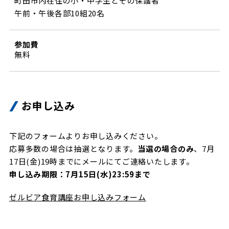
町田市内在住の小・中学生とその保護者
午前・午後各部10組20名
参加費
無料
お申し込み
下記のフォームよりお申し込みください。
応募多数の場合は抽選となります。
当選の場合のみ
、7月
17日(金)19時までにメールにてご連絡いたします。
申し込み期限：7月15日(水)23:59まで
ゼルビア食育講座お申し込みフォーム