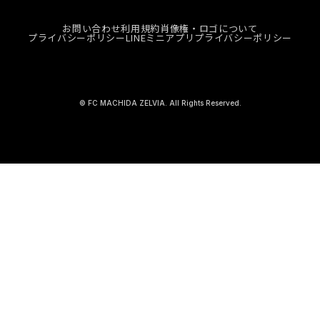
お問い合わせ
利用規約
肖像権・ロゴについて
プライバシーポリシー
LINEミニアプリプライバシーポリシー
© FC MACHIDA ZELVIA. All Rights Reserved.