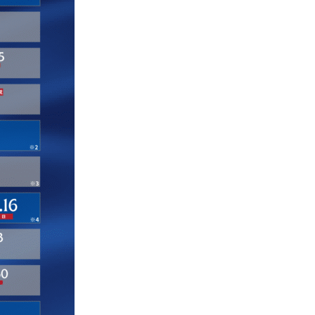
パートナートップ
パートナー企業一覧
FOLLOW US!