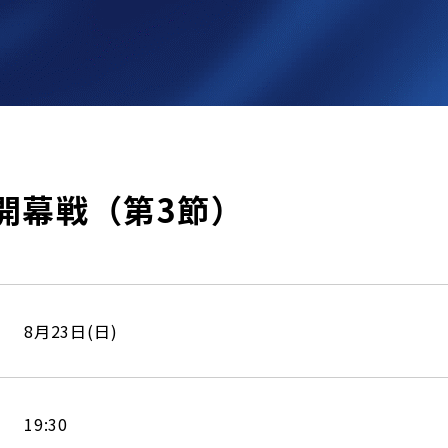
開幕戦（第3節）
8月23日(日)
19:30