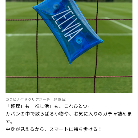
カラビナ付きクリアポーチ（非売品）
「整理」も「推し活」も、これひとつ。
カバンの中で散らばる小物や、お気に入りのガチャ詰めま
で。
中身が見えるから、スマートに持ち歩ける！