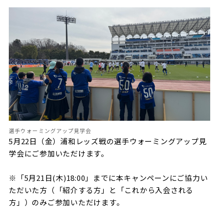
選手ウォーミングアップ見学会
5月22日（金）浦和レッズ戦の選手ウォーミングアップ見
学会にご参加いただけます。
※「5月21日(木)18:00」までに本キャンペーンにご協力い
ただいた方（「紹介する方」と「これから入会される
方」）のみご参加いただけます。