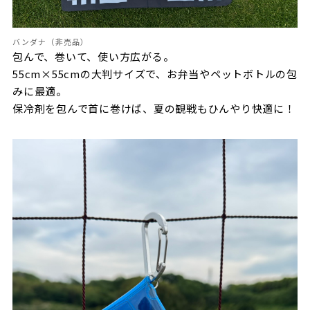
バンダナ（非売品）
包んで、巻いて、使い方広がる。
55cm×55cmの大判サイズで、お弁当やペットボトルの包
みに最適。
保冷剤を包んで首に巻けば、夏の観戦もひんやり快適に！