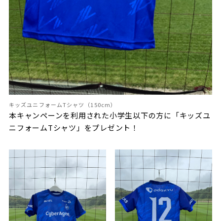
キッズユニフォームTシャツ（150cm）
本キャンペーンを利用された小学生以下の方に「キッズユ
ニフォームTシャツ」をプレゼント！