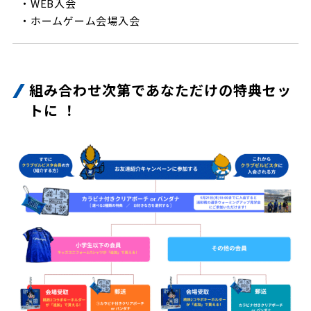
・WEB入会
・ホームゲーム会場入会
組み合わせ次第であなただけの特典セッ
トに ！