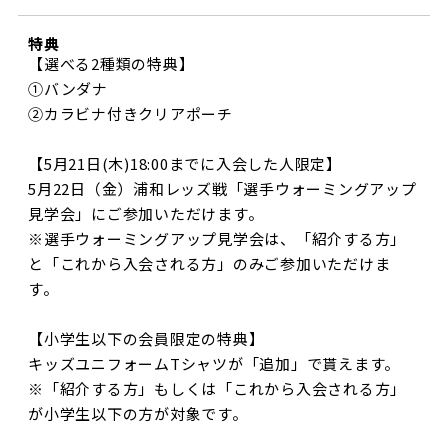
特典
【選べる2種類の特典】
①バンダナ
②カラビナ付きクリアポーチ
【5月21日(木)18:00までに入会した人限定】
5月22日（金）浦和レッズ戦「選手ウォーミングアップ
見学会」にご参加いただけます。
※選手ウォーミングアップ見学会は、「紹介する方」
と「これから入会される方」のみご参加いただけま
す。
【小学生以下の会員限定の特典】
キッズユニフォームTシャツが「追加」で貰えます。
※「紹介する方」もしくは「これから入会される方」
が小学生以下の方が対象です。