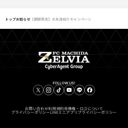
トップ
お知らせ
【期間限定】お友達紹介キャンペーン
FOLLOW US!
お問い合わせ
利用規約
肖像権・ロゴについて
プライバシーポリシー
LINEミニアプリプライバシーポリシー