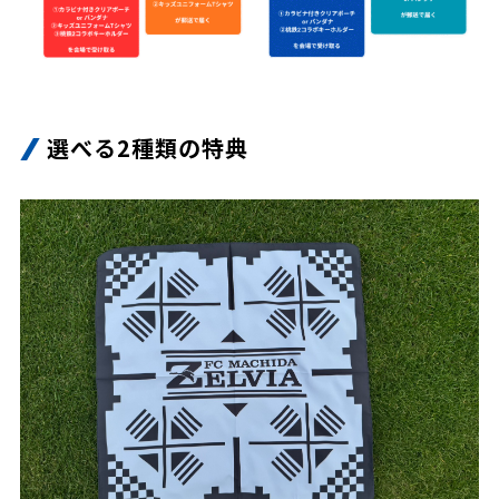
選べる2種類の特典