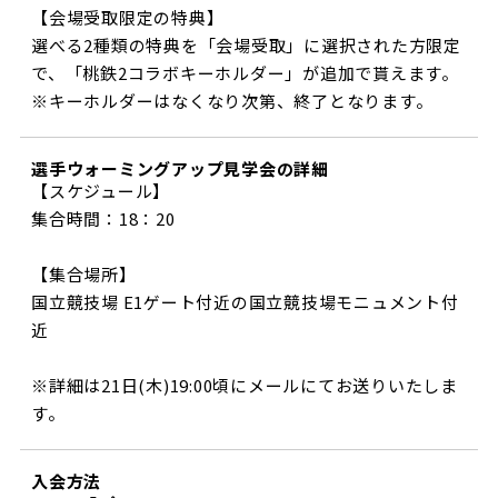
【会場受取限定の特典】
選べる2種類の特典を「会場受取」に選択された方限定
で、「桃鉄2コラボキーホルダー」が追加で貰えます。
※キーホルダーはなくなり次第、終了となります。
選手ウォーミングアップ見学会の詳細
【スケジュール】
集合時間：18：20
【集合場所】
国立競技場 E1ゲート付近の国立競技場モニュメント付
近
※詳細は21日(木)19:00頃にメールにてお送りいたしま
す。
入会方法