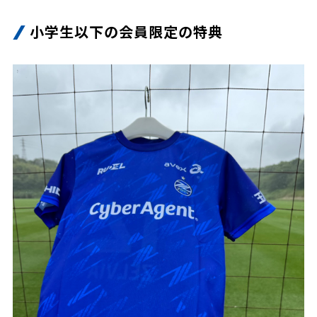
小学生以下の会員限定の特典