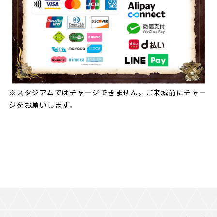
※スタジアムではチャージできません。ご来城前にチャー
ジをお願いします。