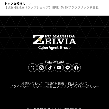
トップ
お知らせ
【武器･防具屋（グッズショップ）情報】5/29ブラウブリッツ秋田戦
FOLLOW US!
お問い合わせ
利用規約
肖像権・ロゴについて
プライバシーポリシー
LINEミニアプリプライバシーポリシー
© FC MACHIDA ZELVIA. All Rights Reserved.