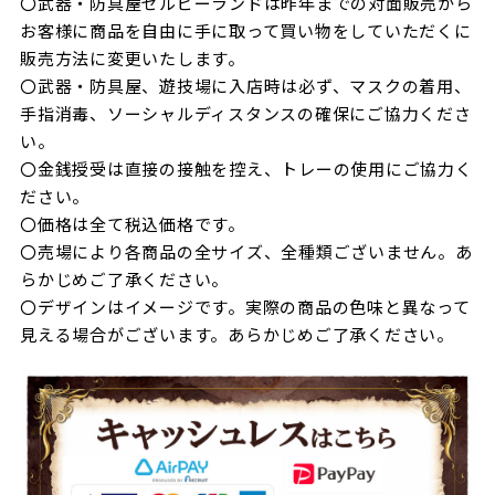
〇武器・防具屋ゼルビーランドは昨年までの対面販売から
お客様に商品を自由に手に取って買い物をしていただくに
販売方法に変更いたします。
〇武器・防具屋、遊技場に入店時は必ず、マスクの着用、
手指消毒、ソーシャルディスタンスの確保にご協力くださ
い。
〇金銭授受は直接の接触を控え、トレーの使用にご協力く
ださい。
〇価格は全て税込価格です。
〇売場により各商品の全サイズ、全種類ございません。あ
らかじめご了承ください。
〇デザインはイメージです。実際の商品の色味と異なって
見える場合がございます。あらかじめご了承ください。