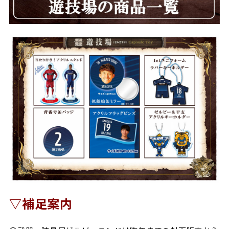
▽補足案内