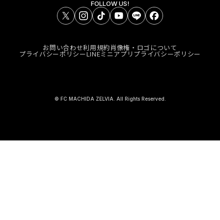
FOLLOW US!
お問い合わせ
利用規約
肖像権・ロゴについて
プライバシーポリシー
LINEミニアプリプライバシーポリシー
© FC MACHIDA ZELVIA. All Rights Reserved.