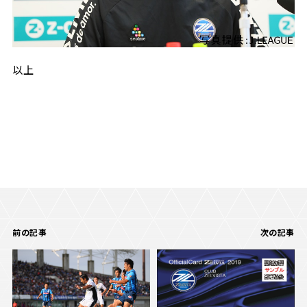
以上
前の記事
次の記事