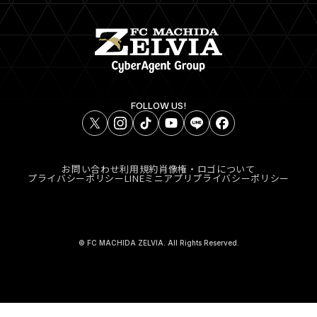
FOLLOW US!
お問い合わせ
利用規約
肖像権・ロゴについて
プライバシーポリシー
LINEミニアプリプライバシーポリシー
© FC MACHIDA ZELVIA. All Rights Reserved.