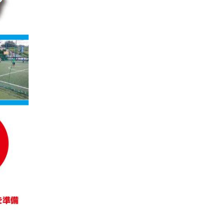
パートナートップ
パートナー企業一覧
FOLLOW US!