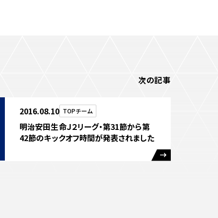
次の記事
2016.08.10
TOPチーム
明治安田生命Ｊ２リーグ・第31節から第
42節のキックオフ時間が発表されました