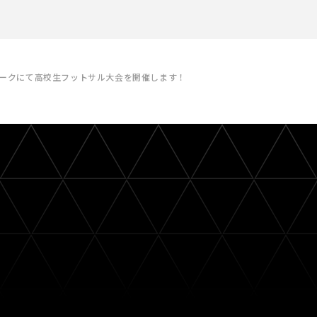
パークにて高校生フットサル大会を開催します！