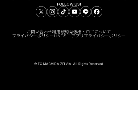
FOLLOW US!
お問い合わせ
利用規約
肖像権・ロゴについて
プライバシーポリシー
LINEミニアプリプライバシーポリシー
© FC MACHIDA ZELVIA. All Rights Reserved.