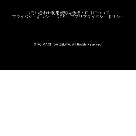
お問い合わせ
利用規約
肖像権・ロゴについて
プライバシーポリシー
LINEミニアプリプライバシーポリシー
© FC MACHIDA ZELVIA. All Rights Reserved.