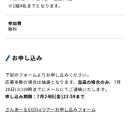
※1組4名までとなります。
参加費
無料
お申し込み
下記のフォームよりお申し込みください。
応募多数の場合は抽選となります。
当選の場合のみ
、7月
28日(火)19時までにメールにてご連絡いたします。
申し込み期限：7月24日(金)23:59まで
さんあーるECOtoツアーお申し込みフォーム