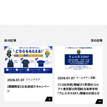
前の記事
次の記事
2026.07.07
ホームタウン活動
2026.07.07
ファンクラブ
【7/20(月祝)開催】ＦＣ町田ゼルビ
【期間限定】お友達紹介キャンペー
ア×東京都立町田総合高等学校
ン
「ウェルネスDAY」開催のお知らせ