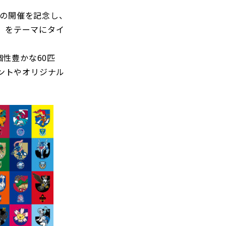
」の開催を記念し、
～」をテーマにタイ
個性豊かな60匹
ントやオリジナル