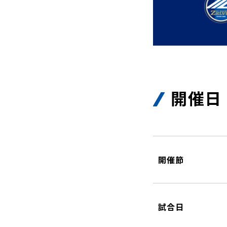
開催日
開催節
試合日