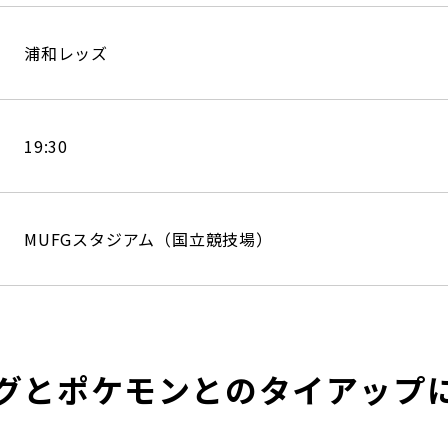
浦和レッズ
19:30
MUFGスタジアム（国立競技場）
グとポケモンとのタイアップ