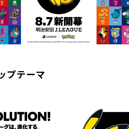
ップテーマ