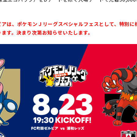
ビアは、ポケモンＪリーグスペシャルフェスとして、特別に
ります。決まり次第お知らせいたします。