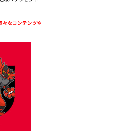
様々なコンテンツや