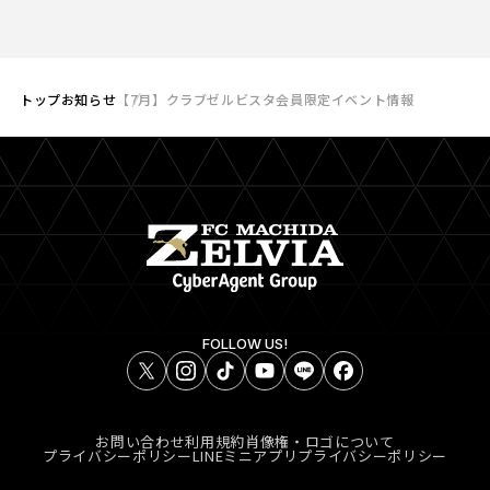
トップ
お知らせ
【7月】クラブゼルビスタ会員限定イベント情報
FOLLOW US!
お問い合わせ
利用規約
肖像権・ロゴについて
プライバシーポリシー
LINEミニアプリプライバシーポリシー