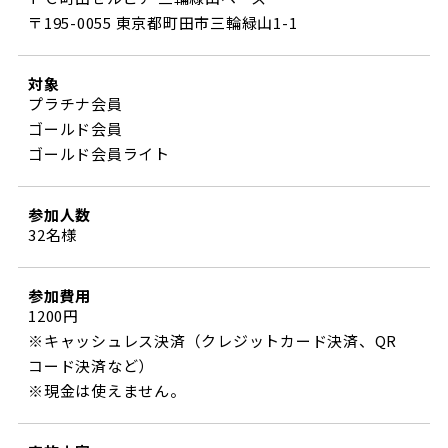
〒195-0055 東京都町田市三輪緑山1-1
対象
プラチナ会員
ゴールド会員
ゴールド会員ライト
参加人数
32名様
参加費用
1200円
※キャッシュレス決済（クレジットカード決済、QR
コード決済など）
※現金は使えません。