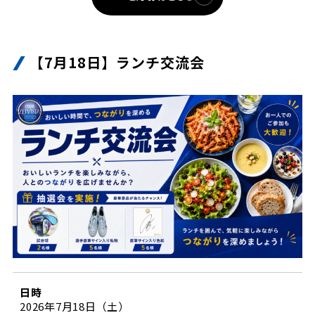
【7月18日】ランチ交流会
日時
2026年7月18日（土）