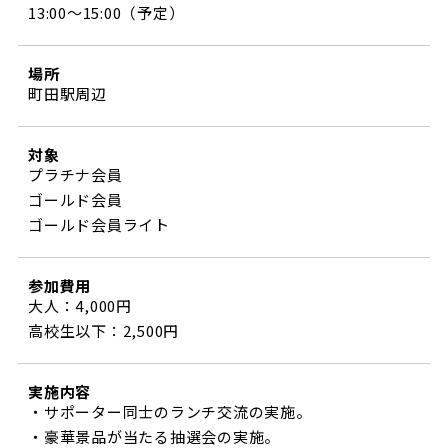
13:00～15:00（予定）
場所
町田駅周辺
対象
プラチナ会員
ゴールド会員
ゴールド会員ライト
参加費用
大人：4,000円
高校生以下：2,500円
実施内容
・サポーター同士のランチ交流の実施。
・豪華景品が当たる抽選会の実施。