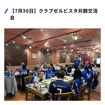
【7月30日】クラブゼルビスタ共闘交流
会