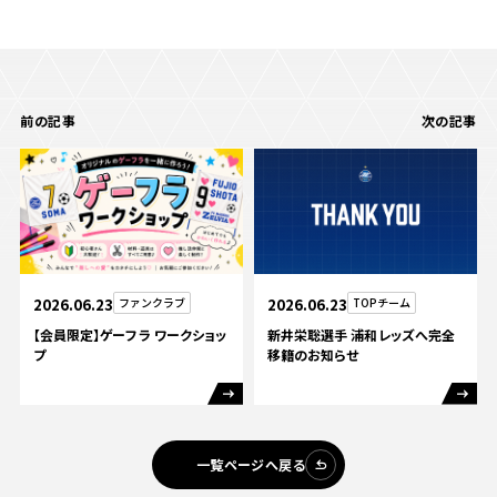
前の記事
次の記事
2026.06.23
TOPチーム
2026.06.23
ファンクラブ
新井栄聡選手 浦和レッズへ完全
【会員限定】ゲーフラ ワークショッ
移籍のお知らせ
プ
一覧ページへ戻る