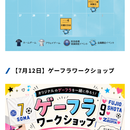
【7月12日】ゲーフラワークショップ