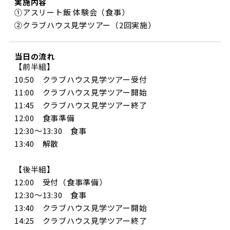
実施内容
①アスリート飯 体験会（食事）
②クラブハウス見学ツアー（2回実施）
当日の流れ
【前半組】
10:50 クラブハウス見学ツアー受付
11:00 クラブハウス見学ツアー開始
11:45 クラブハウス見学ツアー終了
12:00 食事準備
12:30～13:30 食事
13:40 解散
【後半組】
12:00 受付（食事準備）
12:30～13:30 食事
13:40 クラブハウス見学ツアー開始
14:25 クラブハウス見学ツアー終了