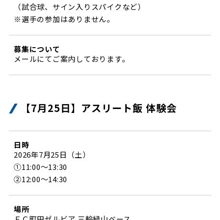
（試合球、サイン入りスパイクなど）
※選手の参加はありません。
募集について
メールにてご案内しております。
【7月25日】アスリート飯 体験会
日時
2026年7月25日（土）
①11:00～13:30
②12:00～14:30
場所
ＦＣ町田ゼルビア 三輪緑山ベース