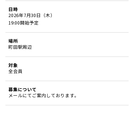
日時
2026年7月30日（木）
19:00開始予定
場所
町田駅周辺
対象
全会員
募集について
メールにてご案内しております。