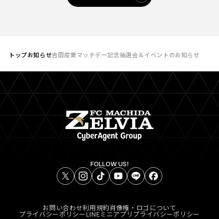
トップ
お知らせ
吉田産業マッチデー記念抽選会＆イベントのお知らせ
FOLLOW US!
お問い合わせ
利用規約
肖像権・ロゴについて
プライバシーポリシー
LINEミニアプリプライバシーポリシー