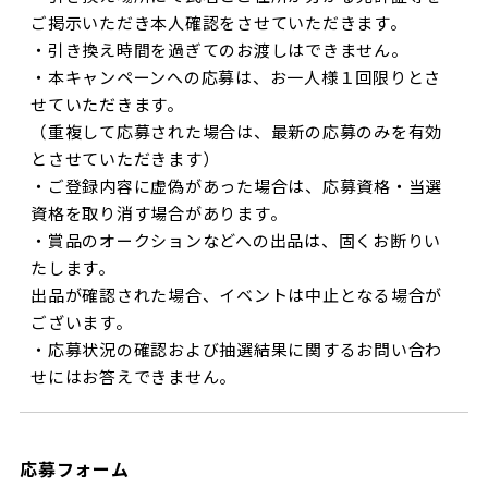
ご掲示いただき本人確認をさせていただきます。
・引き換え時間を過ぎてのお渡しはできません。
・本キャンペーンへの応募は、お一人様１回限りとさ
せていただきます。
（重複して応募された場合は、最新の応募のみを有効
とさせていただきます）
・ご登録内容に虚偽があった場合は、応募資格・当選
資格を取り消す場合があります。
・賞品のオークションなどへの出品は、固くお断りい
たします。
出品が確認された場合、イベントは中止となる場合が
ございます。
・応募状況の確認および抽選結果に関するお問い合わ
せにはお答えできません。
応募フォーム