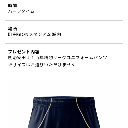
時間
ハーフタイム
場所
町田GIONスタジアム 城内
プレゼント内容
明治安田Ｊ１百年構想リーグユニフォームパンツ
※サイズはお選びいただけません