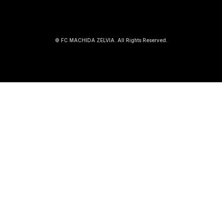
© FC MACHIDA ZELVIA. All Rights Reserved.