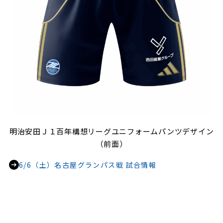
明治安田Ｊ１百年構想リーグユニフォームパンツデザイン
（前面）
6/6（土）名古屋グランパス戦 試合情報