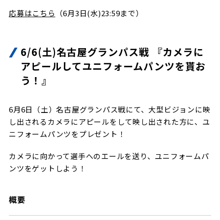
応募はこちら
（6月3日(水)23:59まで）
6/6(土)名古屋グランパス戦 『カメラに
アピールしてユニフォームパンツを貰お
う！』
6月6日（土）名古屋グランパス戦にて、大型ビジョンに映
し出されるカメラにアピールをして映し出された方に、ユ
ニフォームパンツをプレゼント！
カメラに向かって選手へのエールを送り、ユニフォームパ
ンツをゲットしよう！
概要