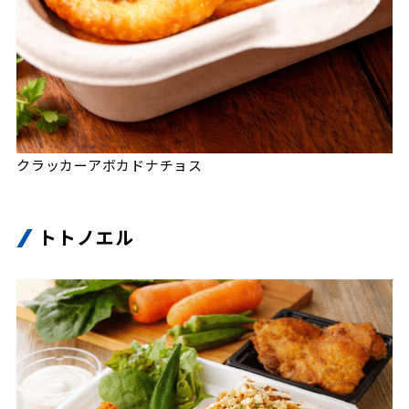
クラッカーアボカドナチョス
トトノエル