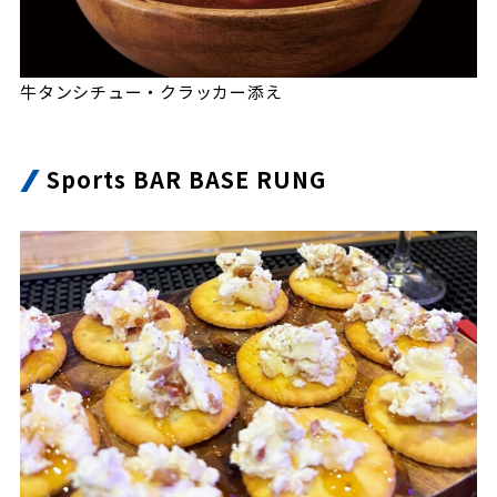
牛タンシチュー・クラッカー添え
Sports BAR BASE RUNG