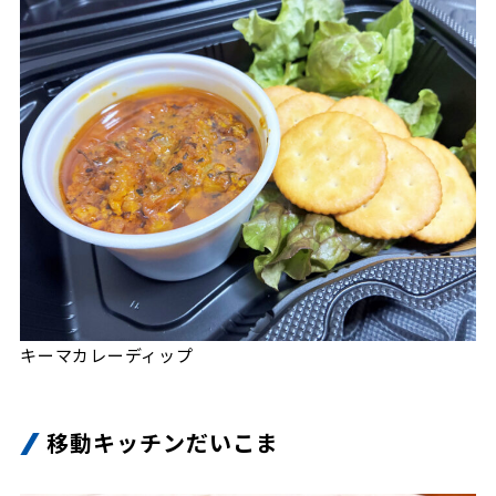
キーマカレーディップ
移動キッチンだいこま