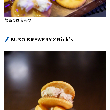
禁断のはちみつ
BUSO BREWERY×Rick’s