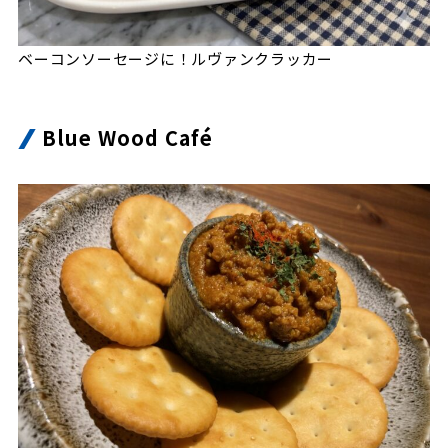
ベーコンソーセージに！ルヴァンクラッカー
Blue Wood Café