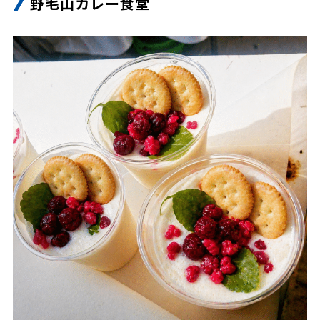
野毛山カレー食堂