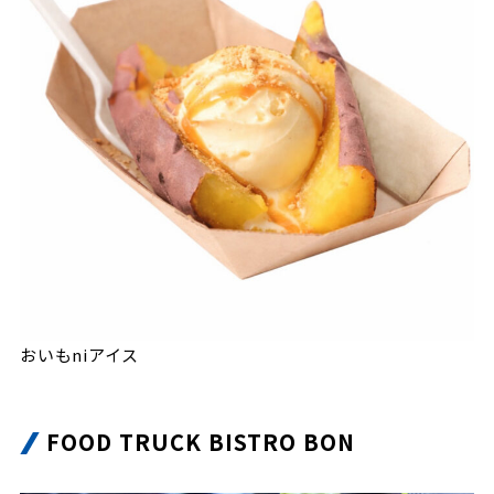
おいもniアイス
FOOD TRUCK BISTRO BON