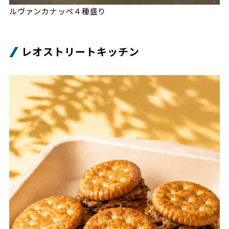
ルヴァンカナッペ４種盛り
レオストリートキッチン