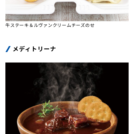
牛ステーキ＆ルヴァンクリームチーズのせ
メディトリーナ