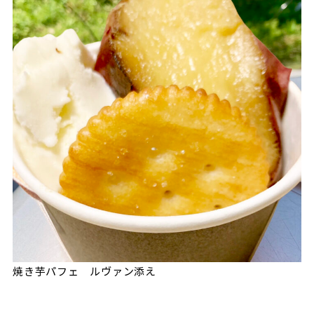
焼き芋パフェ ルヴァン添え