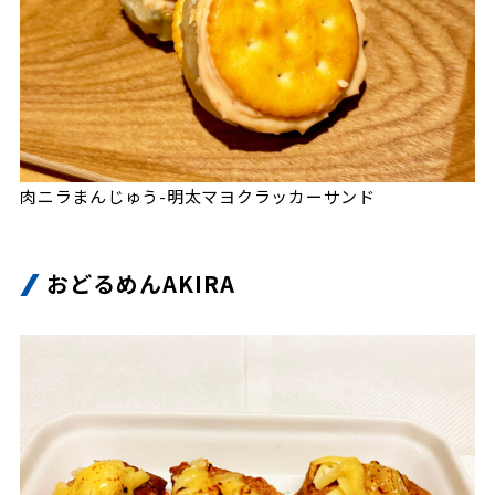
肉ニラまんじゅう-明太マヨクラッカーサンド
おどるめんAKIRA