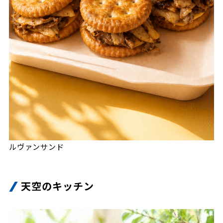
ルヴァンサンド
天空のキッチン