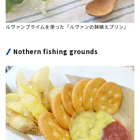
ルヴァンプライムを使った「ルヴァンの鉢植えプリン」
Nothern fishing grounds