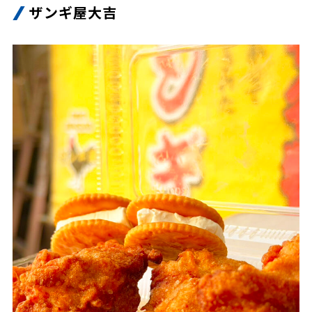
ザンギ屋大吉