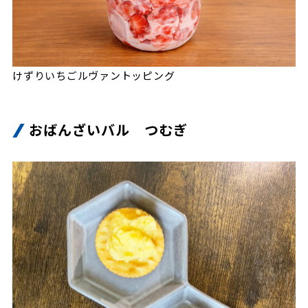
けずりいちごルヴァントッピング
おばんざいバル つむぎ