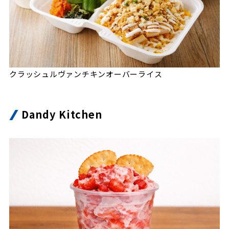
クラッシュルヴァンチキンオーバーライス
Dandy Kitchen