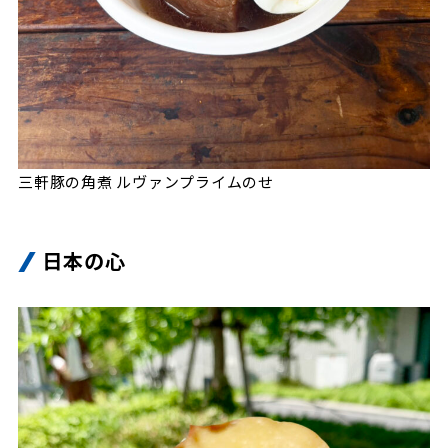
三軒豚の角煮 ルヴァンプライムのせ
日本の心