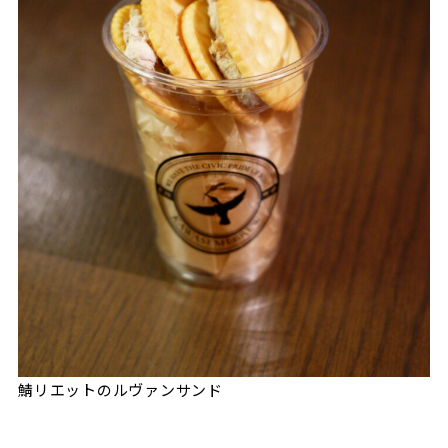
鯖リエットのルヴァンサンド