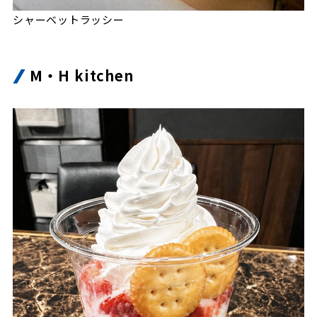
シャーベットラッシー
M・H kitchen