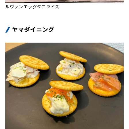
ルヴァンエッグタコライス
ヤマダイニング