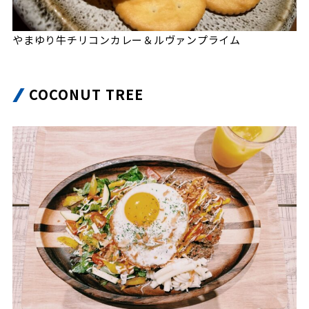
やまゆり牛チリコンカレー＆ルヴァンプライム
COCONUT TREE