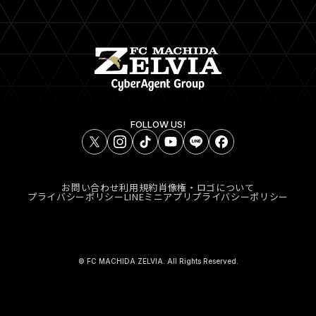
FOLLOW US!
お問い合わせ
利用規約
肖像権・ロゴについて
プライバシーポリシー
LINEミニアプリプライバシーポリシー
© FC MACHIDA ZELVIA. All Rights Reserved.