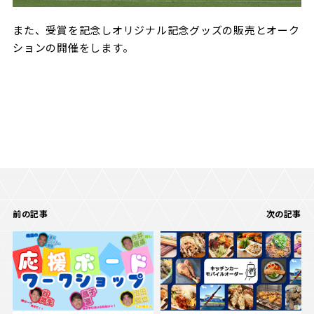
また、受賞を記念しオリジナル記念グッズの販売とオーク
ションの開催をします。
前の記事
次の記事