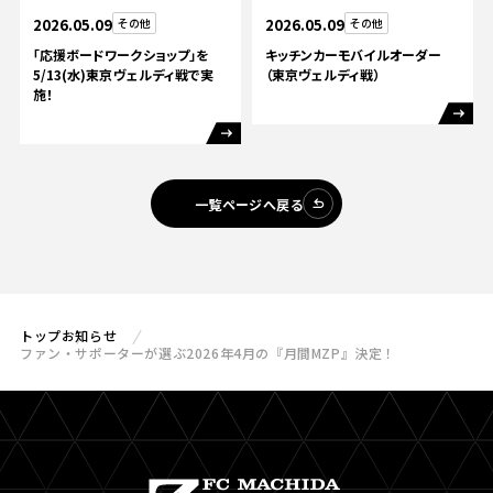
2026.05.09
その他
2026.05.09
その他
「応援ボードワークショップ」を
キッチンカーモバイルオーダー
5/13(水)東京ヴェルディ戦で実
（東京ヴェルディ戦）
施！
一覧ページへ戻る
トップ
お知らせ
ファン・サポーターが選ぶ2026年4月の『月間MZP』決定！