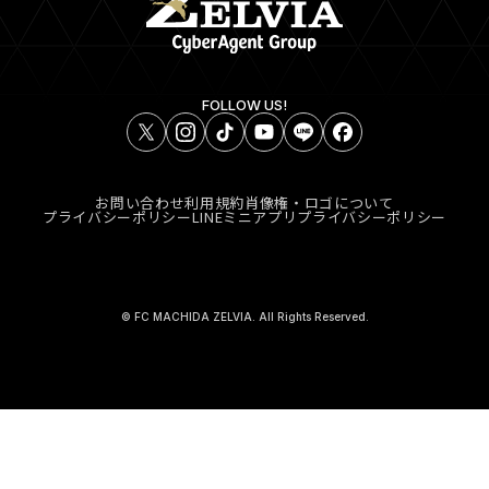
FOLLOW US!
お問い合わせ
利用規約
肖像権・ロゴについて
プライバシーポリシー
LINEミニアプリプライバシーポリシー
© FC MACHIDA ZELVIA. All Rights Reserved.