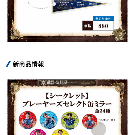
新商品情報