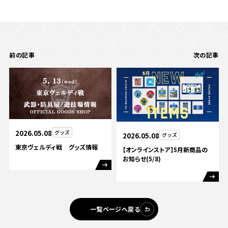
前の記事
次の記事
2026.05.08
グッズ
2026.05.08
グッズ
東京ヴェルディ戦 グッズ情報
【オンラインストア】5月新商品の
お知らせ(5/8)
一覧ページへ戻る