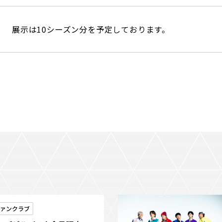
展示は10シーズン分を予定しております。
ファンクラブ