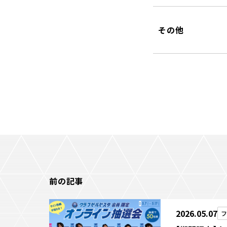
その他
前の記事
2026.05.07