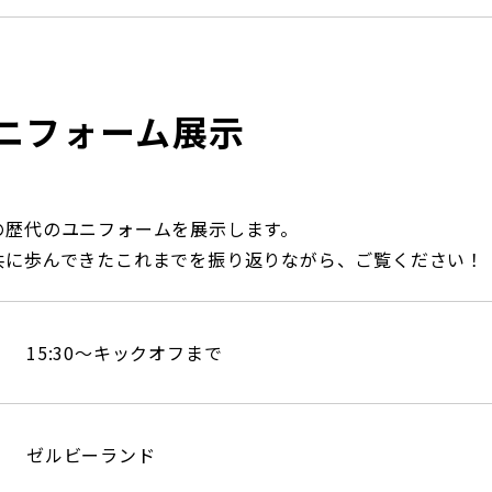
ニフォーム展示
の歴代のユニフォームを展示します。
共に歩んできたこれまでを振り返りながら、ご覧ください！
15:30～キックオフまで
ゼルビーランド