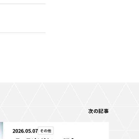
次の記事
2026.05.07
その他