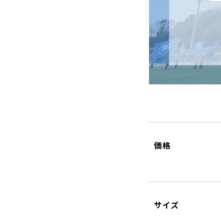
価格
サイズ