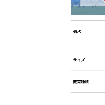
価格
サイズ
販売種類