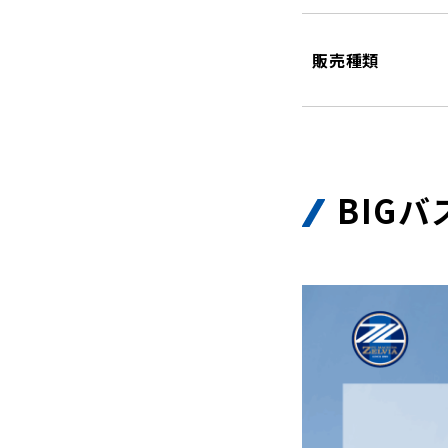
販売種類
BIG