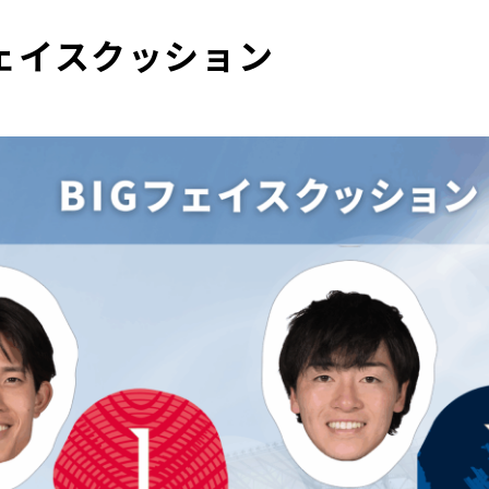
フェイスクッション