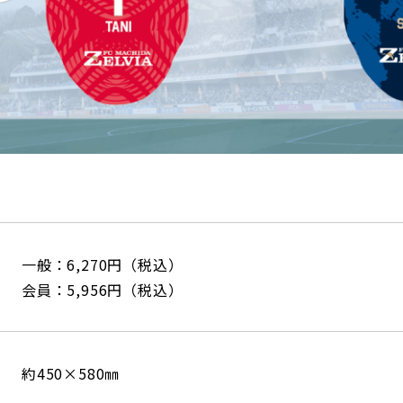
一般：6,270円（税込）
会員：5,956円（税込）
約450×580㎜