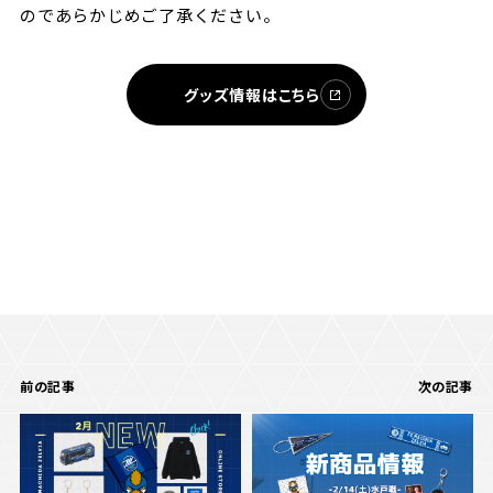
のであらかじめご了承ください。
グッズ情報はこちら
前の記事
次の記事