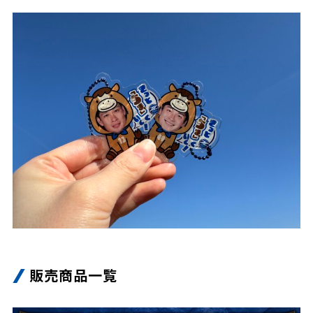
販売商品一覧