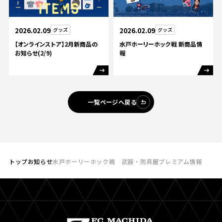
2026.02.09
グッズ
2026.02.09
グッズ
【オンラインストア】2月新商品の
水戸ホーリーホック戦 新商品情
お知らせ(2/9)
報
一覧ページへ戻る
トップ
お知らせ
水戸ホーリーホック戦 武器・防具屋プレミアム情報