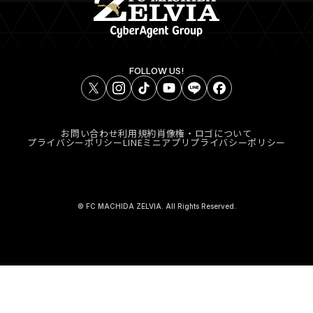
FOLLOW US!
お問い合わせ
利用規約
肖像権・ロゴについて
プライバシーポリシー
LINEミニアプリプライバシーポリシー
© FC MACHIDA ZELVIA. All Rights Reserved.