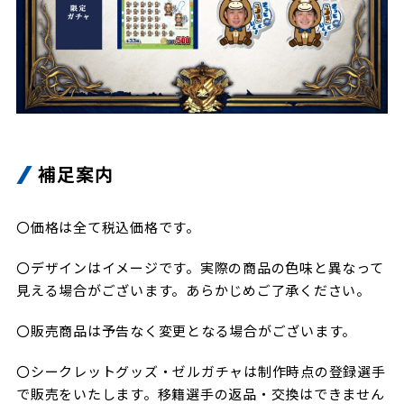
補足案内
〇価格は全て税込価格です。
〇デザインはイメージです。実際の商品の色味と異なって
見える場合がございます。あらかじめご了承ください。
〇販売商品は予告なく変更となる場合がございます。
〇シークレットグッズ・ゼルガチャは制作時点の登録選手
で販売をいたします。移籍選手の返品・交換はできません