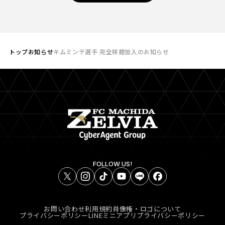
トップ
お知らせ
キムミンテ選手 完全移籍加入のお知らせ
FOLLOW US!
お問い合わせ
利用規約
肖像権・ロゴについて
プライバシーポリシー
LINEミニアプリプライバシーポリシー