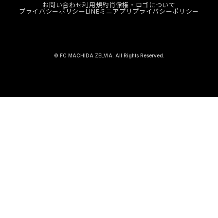
お問い合わせ
利用規約
肖像権・ロゴについて
プライバシーポリシー
LINEミニアプリプライバシーポリシー
© FC MACHIDA ZELVIA. All Rights Reserved.