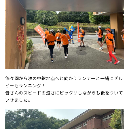
悠々園から次の中継地点へと向かうランナーと一緒にゼル
ビーもランニング！
皆さんのスピードの速さにビックリしながらも後をついて
いきました。