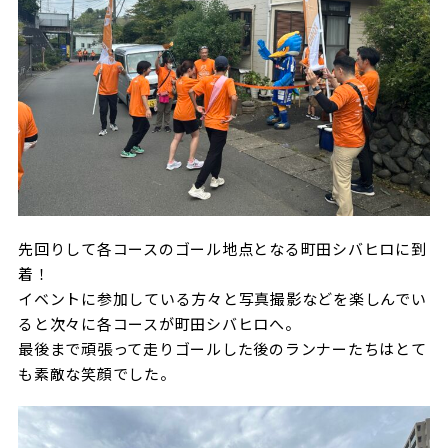
先回りして各コースのゴール地点となる町田シバヒロに到
着！
イベントに参加している方々と写真撮影などを楽しんでい
ると次々に各コースが町田シバヒロへ。
最後まで頑張って走りゴールした後のランナーたちはとて
も素敵な笑顔でした。