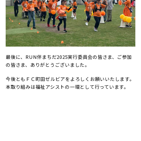
最後に、RUN伴まちだ2025実行委員会の皆さま、ご参加
の皆さま、ありがとうございました。
今後ともＦＣ町田ゼルビアをよろしくお願いいたします。
本取り組みは福祉アシストの一環として行っています。