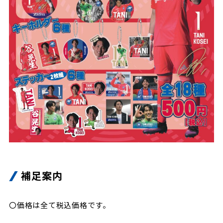
補足案内
〇価格は全て税込価格です。