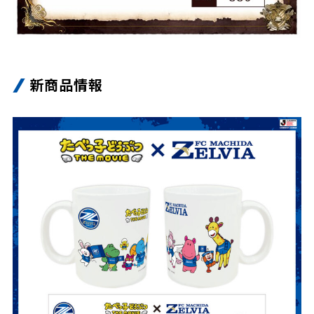
新商品情報