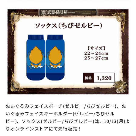
ぬいぐるみフェイスポーチ(ゼルビー/ちびゼルビー)、ぬ
いぐるみフェイスキーホルダー(ゼルビー/ちびゼル
ビー)、ソックス(ゼルビー/ちびゼルビー)は、10/13(月)よ
りオンラインストアにて先行販売！