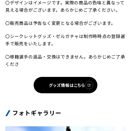
〇デザインはイメージです。実際の商品の色味と異なって
見える場合がございます。あらかじめご了承ください。
〇販売商品は予告なく変更となる場合がございます。
〇シークレットグッズ・ゼルガチャは制作時時点の登録選
手で販売をいたします。
〇移籍選手の返品・交換はできません。あらかじめご了承
くださ
グッズ情報はこちら
フォトギャラリー