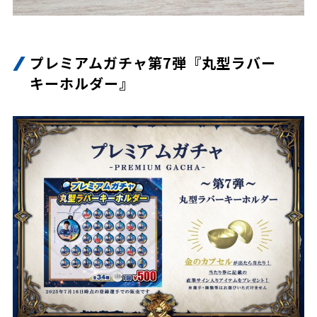
プレミアムガチャ第7弾『丸型ラバー
キーホルダー』