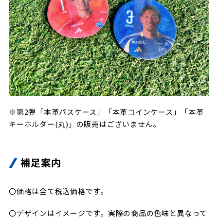
※第2弾「本革パスケース」「本革コインケース」「本革
キーホルダー(丸)」の販売はございません。
補足案内
〇価格は全て税込価格です。
〇デザインはイメージです。実際の商品の色味と異なって