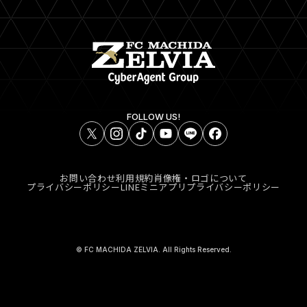
FOLLOW US!
お問い合わせ
利用規約
肖像権・ロゴについて
プライバシーポリシー
LINEミニアプリプライバシーポリシー
© FC MACHIDA ZELVIA. All Rights Reserved.