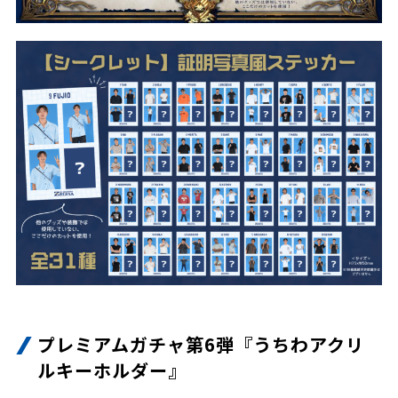
プレミアムガチャ第6弾『うちわアクリ
ルキーホルダー』