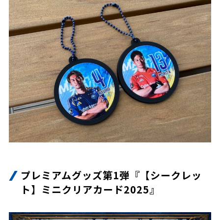
プレミアムグッズ第1弾『【シークレッ
ト】ミニクリアカード2025』