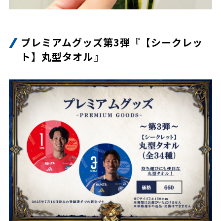
プレミアムグッズ第3弾『【シークレッ
ト】丸型タオル』