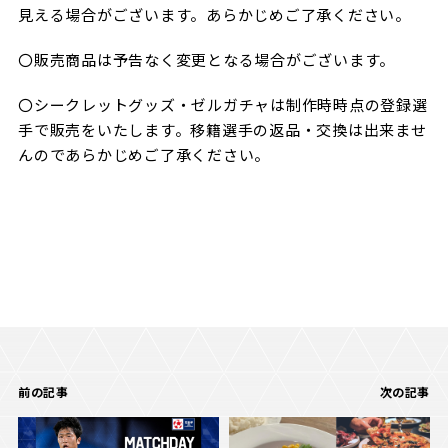
見える場合がございます。あらかじめご了承ください。
〇販売商品は予告なく変更となる場合がございます。
〇シークレットグッズ・ゼルガチャは制作時時点の登録選
手で販売をいたします。移籍選手の返品・交換は出来ませ
んのであらかじめご了承ください。
前の記事
次の記事