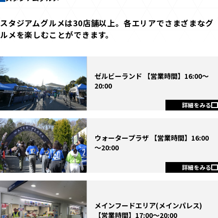
スタジアムグルメは30店舗以上。各エリアでさまざまなグ
ルメを楽しむことができます。
ゼルビーランド 【営業時間】16:00～
20:00
詳細をみる
ウォータープラザ 【営業時間】16:00
～20:00
詳細をみる
メインフードエリア(メインパレス)
【営業時間】17:00～20:00