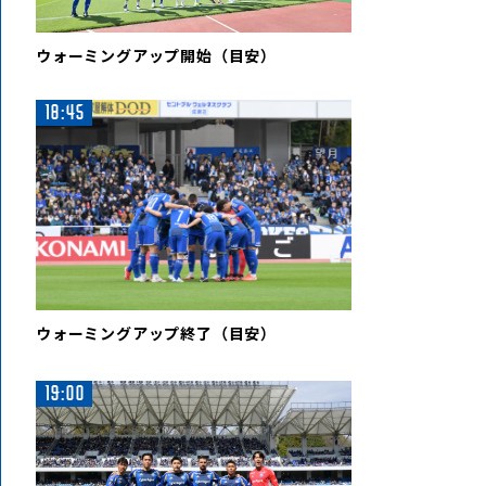
ウォーミングアップ開始（目安）
18:45
ウォーミングアップ終了（目安）
19:00