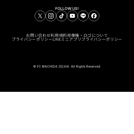
FOLLOW US!
お問い合わせ
利用規約
肖像権・ロゴについて
プライバシーポリシー
LINEミニアプリプライバシーポリシー
© FC MACHIDA ZELVIA. All Rights Reserved.