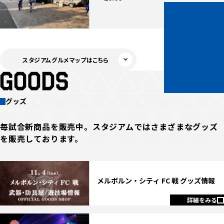
詳細をみる
スタジアムグルメマップはこちら
グッズ
毎試合新商品を販売中。スタジアムではさまざまなグッズ
を販売しております。
メルボルン・シティ FC 戦 グッズ情報
詳細をみる