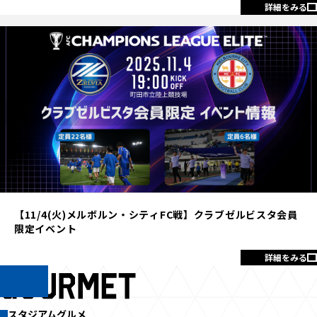
詳細をみる
【11/4(火)メルボルン・シティFC戦】クラブゼルビスタ会員
限定イベント
詳細をみる
スタジアムグルメ