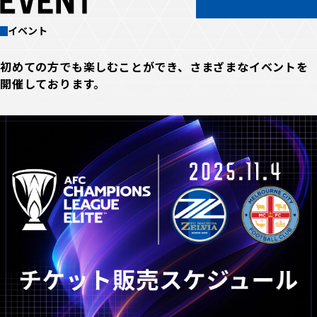
イベント
初めての方でも楽しむことができ、さまざまなイベントを
開催しております。