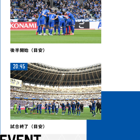
後半開始（目安）
20:45
試合終了（目安）