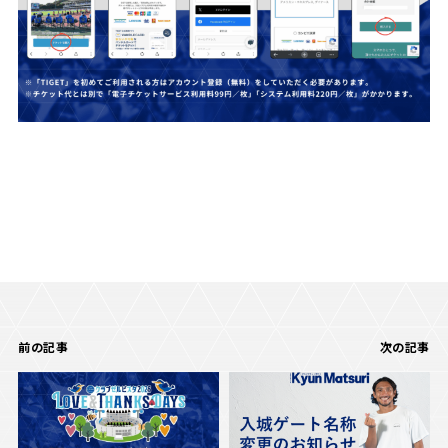
前の記事
次の記事