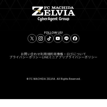
FOLLOW US!
お問い合わせ
利用規約
肖像権・ロゴについて
プライバシーポリシー
LINEミニアプリプライバシーポリシー
© FC MACHIDA ZELVIA. All Rights Reserved.