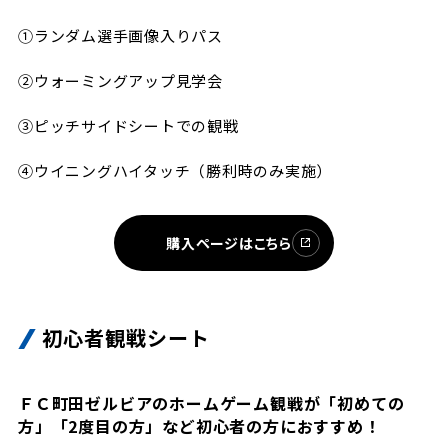
①ランダム選手画像入りパス
②ウォーミングアップ見学会
③ピッチサイドシートでの観戦
④ウイニングハイタッチ（勝利時のみ実施）
購入ページはこちら
初心者観戦シート
ＦＣ町田ゼルビアのホームゲーム観戦が「初めての
方」「2度目の方」など初心者の方におすすめ！