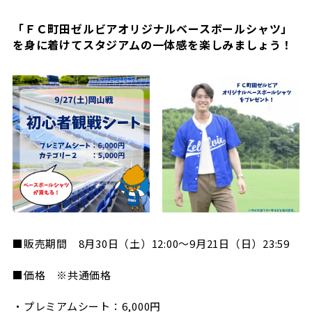
「ＦＣ町田ゼルビアオリジナルベースボールシャツ」
を身に着けてスタジアムの一体感を楽しみましょう！
■販売期間 8月30日（土）12:00～9月21日（日）23:59
■価格 ※共通価格
・プレミアムシート：6,000円