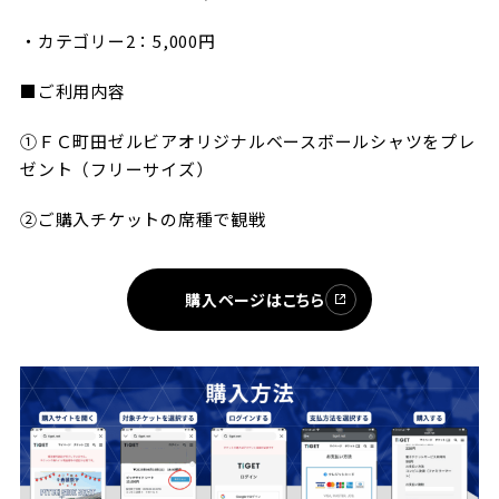
・カテゴリー2：5,000円
■ご利用内容
①ＦＣ町田ゼルビアオリジナルベースボールシャツをプレ
ゼント（フリーサイズ）
②ご購入チケットの席種で観戦
購入ページはこちら