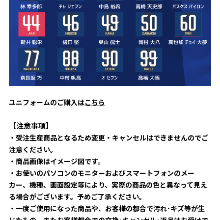
ユニフォームのご購入は
こちら
【注意事項】
・受注生産商品となるため変更・キャンセルはできませんのでご
注意ください。
・商品画像はイメージ図です。
・お使いのパソコンのモニターおよびスマートフォンのメー
カー、機種、画面設定等により、実際の商品の色と異なって見え
る場合がございます。予めご了承ください。
・一度ご使用になった商品や、お客様の都合で汚れ･キズ等が生
じたもの、またお客様都合での交換･キャンセル･返品はお受けで