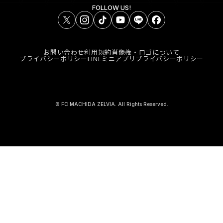
FOLLOW US!
お問い合わせ
利用規約
肖像権・ロゴについて
プライバシーポリシー
LINEミニアプリプライバシーポリシー
© FC MACHIDA ZELVIA. All Rights Reserved.