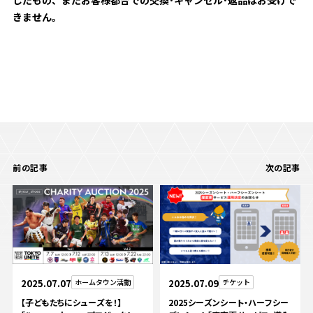
きません。
前の記事
次の記事
2025.07.07
ホームタウン活動
2025.07.09
チケット
【子どもたちにシューズを！】
2025シーズンシート・ハーフシー