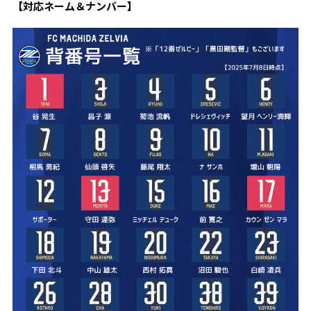
【対応ネーム＆ナンバー】