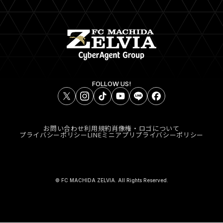
FOLLOW US!
お問い合わせ
利用規約
肖像権・ロゴについて
プライバシーポリシー
LINEミニアプリプライバシーポリシー
© FC MACHIDA ZELVIA. All Rights Reserved.