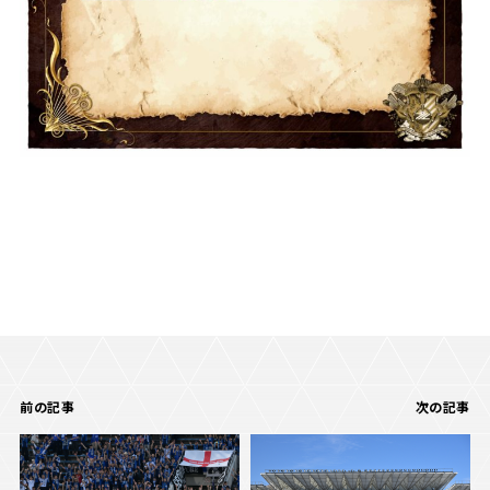
前の記事
次の記事