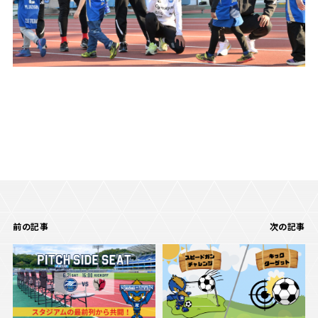
前の記事
次の記事