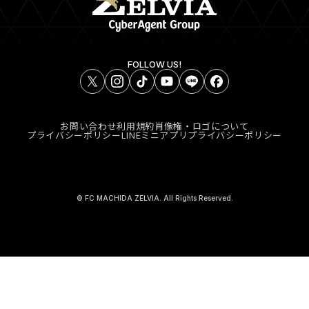
FOLLOW US!
お問い合わせ
利用規約
肖像権・ロゴについて
プライバシーポリシー
LINEミニアプリプライバシーポリシー
© FC MACHIDA ZELVIA. All Rights Reserved.