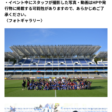
・イベント中にスタッフが撮影した写真・動画はHPや発
行物に掲載する可能性がありますので、あらかじめご了
承ください。
〈フォトギャラリー〉