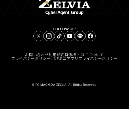
FOLLOW US!
お問い合わせ
利用規約
肖像権・ロゴについて
プライバシーポリシー
LINEミニアプリプライバシーポリシー
© FC MACHIDA ZELVIA. All Rights Reserved.