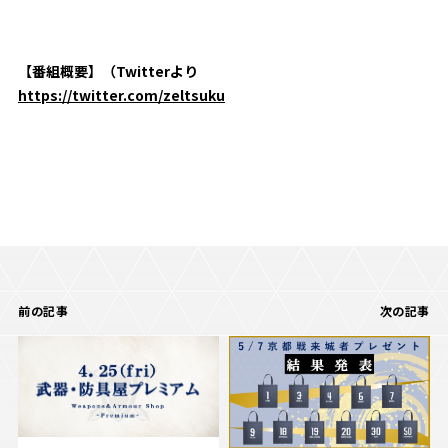
【番組概要】（
Twitter
より
https://twitter.com/zeltsuku
前の記事
次の記事