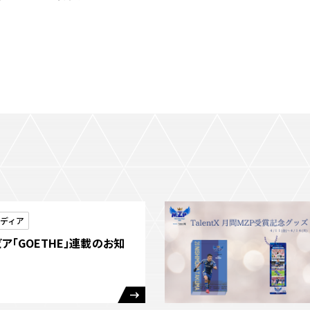
ディア
ア「GOETHE」連載のお知