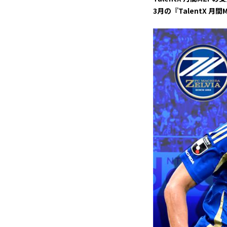
3月の『TalentX 