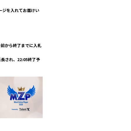
ージを入れてお届けい
分前から終了までに入札
長され、22:05終了予