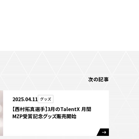
次の記事
2025.04.11
グッズ
【西村拓真選手】3月のTalentX 月間
MZP受賞記念グッズ販売開始