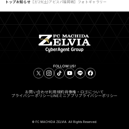
トップ
お知らせ
【3/29(土)アビスパ福岡戦】フォトギャラリー
FOLLOW US!
お問い合わせ
利用規約
肖像権・ロゴについて
プライバシーポリシー
LINEミニアプリプライバシーポリシー
© FC MACHIDA ZELVIA. All Rights Reserved.