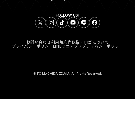
FOLLOW US!
お問い合わせ
利用規約
肖像権・ロゴについて
プライバシーポリシー
LINEミニアプリプライバシーポリシー
© FC MACHIDA ZELVIA. All Rights Reserved.