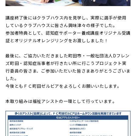
講座終了後にはクラブハウス内を見学し、実際に選手が使用
しているクラブハウスに皆さん興味津々の様子でした。
参加者特典として、認知症サポーター養成講座オリジナル受講
証とオリジナルオレンジリングをお渡ししました！
最後に、ご協力いただきました町田市・一般社団法人Dフレン
ズ町田・認知症当事者が行きたい所に行こうプロジェクト実
行委員の皆さま、ご参加いただいた皆さまありがとうございま
した。
今後ともＦＣ町田ゼルビアをよろしくお願いいたします。
。
本取り組みは福祉アシストの一環として行っています