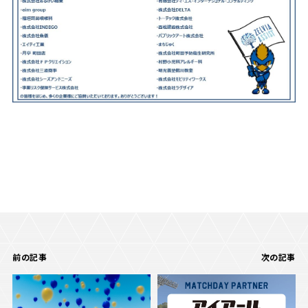
前の記事
次の記事