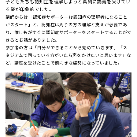
子どもたちも認知症を理解しようと真剣に講義を受けてい
る姿が印象的でした。
講師からは「認知症サポーターは認知症の理解者になること
がスタート」と、認知症は周りの方の理解と支えが必要であ
り、誰しもがすぐに認知症サポーターをスタートすることがで
きるとお話がありました。
参加者の方は「自分ができることから始めていきます」「ス
タジアムで困っている方がいたら声をかけたいと思います」な
ど、講座を受けたことで前向きな姿勢になっていました。