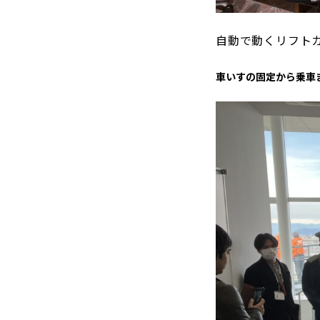
自動で動くリフト
車いすの固定から乗車