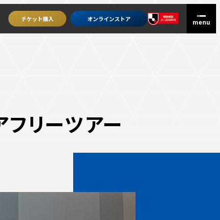
チケット
購入
オンライン
ストア
アフリーツアー
グッズを買うトップ
オンラインストア
ユニフォーム