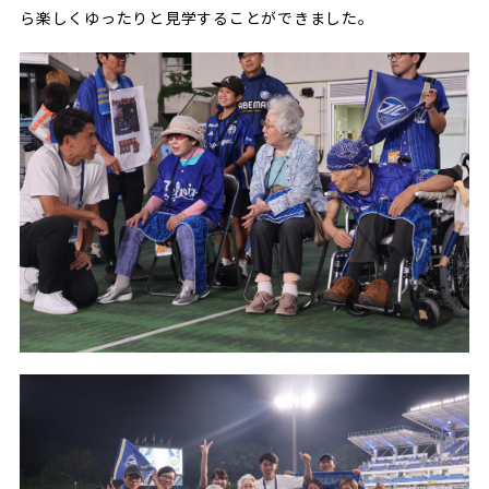
ら楽しくゆったりと見学することができました。