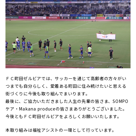
ＦＣ町田ゼルビアでは、サッカーを通じて高齢者の方々がい
つまでも自分らしく、愛着ある町田に住み続けたいと思える
街づくりに今後も取り組んでまいります。
最後に、ご協力いただきました人生の先輩の皆さま、SOMPO
ケア・Makana produceの皆さまありがとうございました。
今後ともＦＣ町田ゼルビアをよろしくお願いいたします。
本取り組みは福祉アシストの一環として行っています。