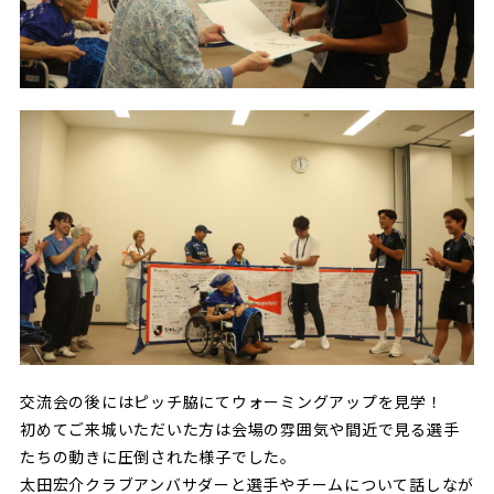
交流会の後にはピッチ脇にてウォーミングアップを見学！
初めてご来城いただいた方は会場の雰囲気や間近で見る選手
たちの動きに圧倒された様子でした。
太田宏介クラブアンバサダーと選手やチームについて話しなが