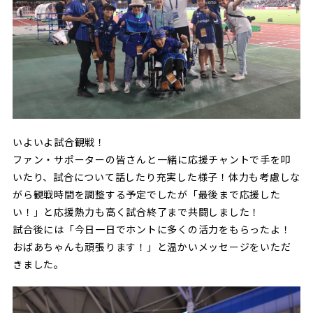
いよいよ試合観戦！
ファン・サポーターの皆さんと一緒に応援チャントで手を叩
いたり、試合について話したり充実した様子！体力も考慮しな
がら観戦時間を調整する予定でしたが「最後まで応援した
い！」と応援熱力も高く試合終了まで共闘しました！
試合後には「今日一日でホントに多くの活力をもらったよ！
おばあちゃんも頑張ります！」と温かいメッセージをいただ
きました。