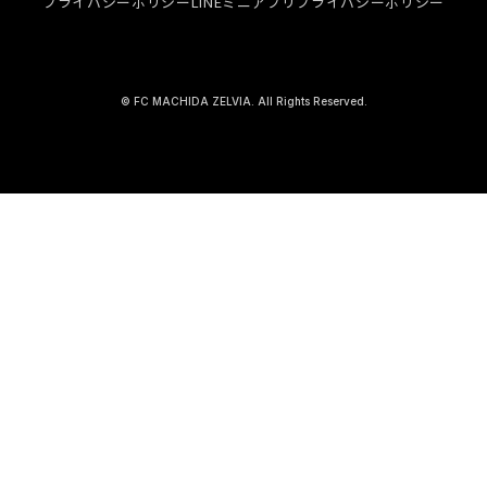
プライバシーポリシー
LINEミニアプリプライバシーポリシー
© FC MACHIDA ZELVIA. All Rights Reserved.