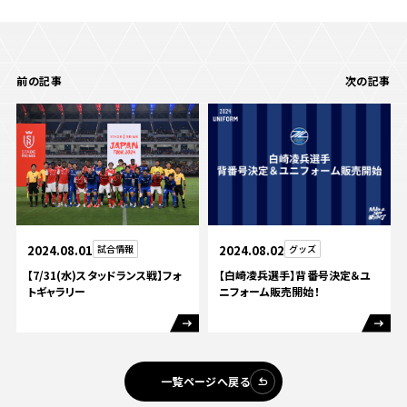
前の記事
次の記事
2024.08.01
試合情報
2024.08.02
グッズ
【7/31(水)スタッドランス戦】フォ
【白崎凌兵選手】背番号決定＆ユ
トギャラリー
ニフォーム販売開始！
一覧ページへ戻る