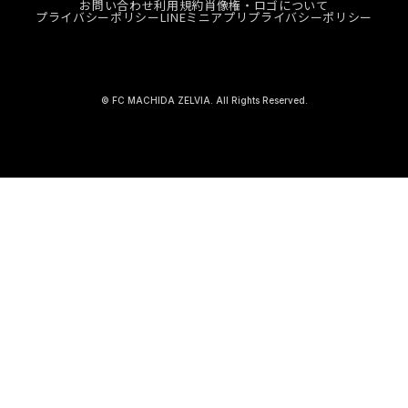
お問い合わせ
利用規約
肖像権・ロゴについて
プライバシーポリシー
LINEミニアプリプライバシーポリシー
© FC MACHIDA ZELVIA. All Rights Reserved.