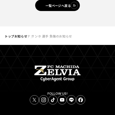
一覧ページへ戻る
トップ
お知らせ
ナ サンホ 選手 負傷のお知らせ
FOLLOW US!