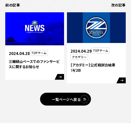
前の記事
次の記事
2024.04.29
TOPチーム
2024.04.28
TOPチーム
アカデミー
三輪緑山ベースでのファンサービ
【アカデミー】公式戦試合結果
スに関するお知らせ
（4/28）
一覧ページへ戻る