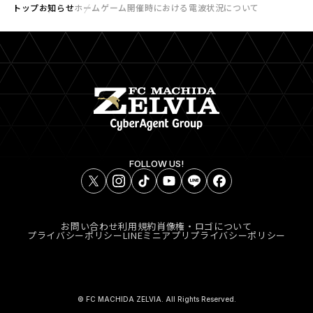
トップ
お知らせ
ホームゲーム開催時における電波状況について
FOLLOW US!
お問い合わせ
利用規約
肖像権・ロゴについて
プライバシーポリシー
LINEミニアプリプライバシーポリシー
© FC MACHIDA ZELVIA. All Rights Reserved.