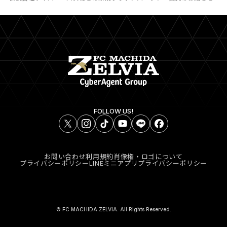
FOLLOW US!
お問い合わせ
利用規約
肖像権・ロゴについて
プライバシーポリシー
LINEミニアプリプライバシーポリシー
© FC MACHIDA ZELVIA. All Rights Reserved.