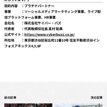
契約内容 ：プラチナパートナー
事業 ：ソーシャルメディアマーケティング事業、ライブ配
信プラットフォーム事業、HR事業
会社名 ：株式会社サイバー・バズ
代表者 ：代表取締役社長 髙村 彰典
公式サイト：
https://www.cyberbuzz.co.jp/
所在地 ：東京都渋谷区桜丘町12番10号 住友不動産渋谷イン
フォスアネックス4,5,6F
前の記事
次の記事