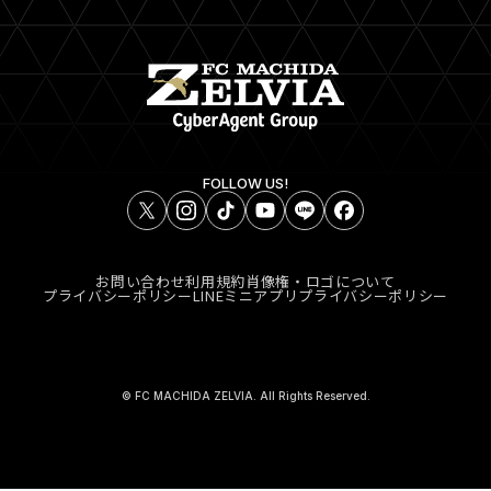
FOLLOW US!
お問い合わせ
利用規約
肖像権・ロゴについて
プライバシーポリシー
LINEミニアプリプライバシーポリシー
© FC MACHIDA ZELVIA. All Rights Reserved.