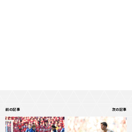
前の記事
次の記事