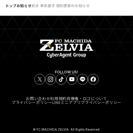
トップ
お知らせ
鈴木 準弥選手 契約更新のお知らせ
FOLLOW US!
お問い合わせ
利用規約
肖像権・ロゴについて
プライバシーポリシー
LINEミニアプリプライバシーポリシー
© FC MACHIDA ZELVIA. All Rights Reserved.